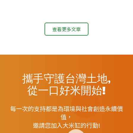
查看更多文章
攜手守護台灣土地,
從一口好米開始!
每一次的支持都是為環境與社會創造永續價
值，
邀請您加入大米缸的行動!