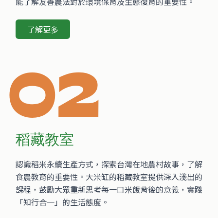
能了解友善農法對於環境保育及生態復育的重要性。
了解更多
02
稻藏教室
認識稻米永續生產方式，探索台灣在地農村故事，了解
食農教育的重要性。大米缸的稻藏教室提供深入淺出的
課程，鼓勵大眾重新思考每一口米飯背後的意義，實踐
「知行合一」的生活態度。