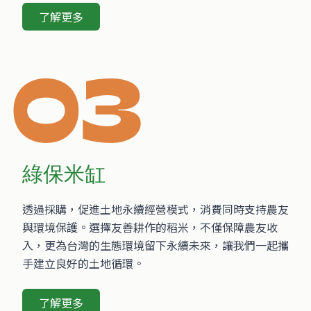
了解更多
03
綠保米缸
透過採購，促進土地永續經營模式，消費同時支持農友
與環境保護。選擇友善耕作的稻米，不僅保障農友收
入，更為台灣的生態環境留下永續未來，讓我們一起攜
手建立良好的土地循環。
了解更多