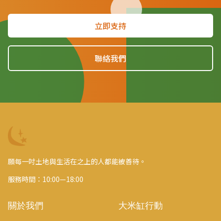
立即支持
聯絡我們
願每一吋土地與生活在之上的人都能被善待。
服務時間：10:00—18:00
關於我們
大米缸行動